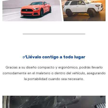
✅Llévalo contigo a todo lugar
Gracias a su diseño compacto y ergonómico, podrás llevarlo
comodamente en el maletero o dentro del vehículo, asegurando
la portabilidad cuando sea necesario.