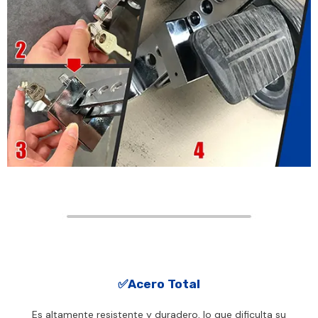
✅Acero Total
Es altamente resistente y duradero, lo que dificulta su