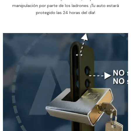
manipulación por parte de los ladrones. ¡Tu auto estará
protegido las 24 horas del día!