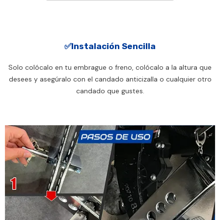
✅Instalación Sencilla
Solo colócalo en tu embrague o freno, colócalo a la altura que
desees y asegúralo con el candado anticizalla o cualquier otro
candado que gustes.