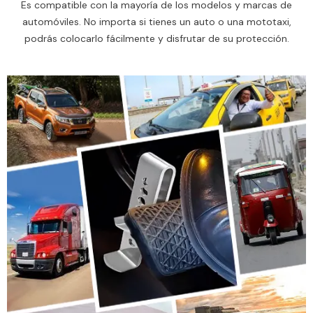
Es compatible con la mayoría de los modelos y marcas de
automóviles. No importa si tienes un auto o una mototaxi,
podrás colocarlo fácilmente y disfrutar de su protección.