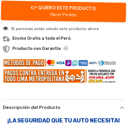
👉 QUIERO ESTE PRODUCTO
Hacer Pedido
18 personas están viendo este producto ahora
Envíos Gratis a todo el Perú
Producto con Garantía
Descripción del Producto
¡LA SEGURIDAD QUE TU AUTO NECESITA!