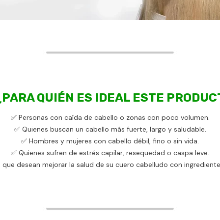
 ¿PARA QUIÉN ES IDEAL ESTE PRODUC
✅ Personas con caída de cabello o zonas con poco volumen.
✅ Quienes buscan un cabello más fuerte, largo y saludable.
✅ Hombres y mujeres con cabello débil, fino o sin vida.
✅ Quienes sufren de estrés capilar, resequedad o caspa leve.
que desean mejorar la salud de su cuero cabelludo con ingrediente