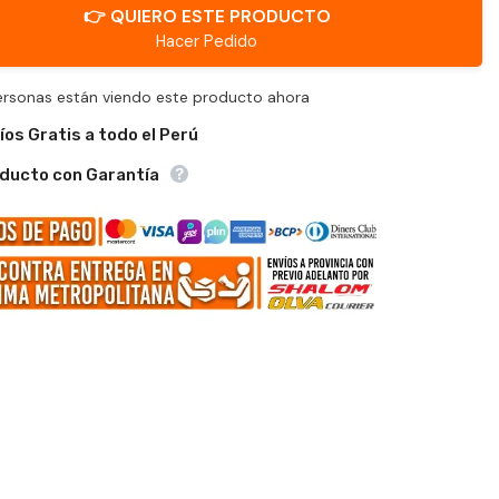
👉 QUIERO ESTE PRODUCTO
Hacer Pedido
ersonas están viendo este producto ahora
íos Gratis a todo el Perú
ducto con Garantía