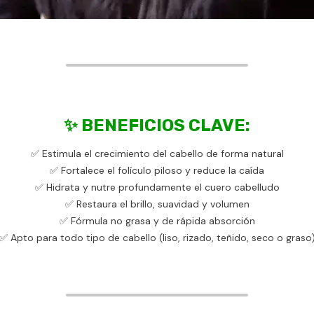
✨
BENEFICIOS CLAVE:
✅ Estimula el crecimiento del cabello de forma natural
✅ Fortalece el folículo piloso y reduce la caída
✅ Hidrata y nutre profundamente el cuero cabelludo
✅ Restaura el brillo, suavidad y volumen
✅ Fórmula no grasa y de rápida absorción
✅ Apto para todo tipo de cabello (liso, rizado, teñido, seco o graso