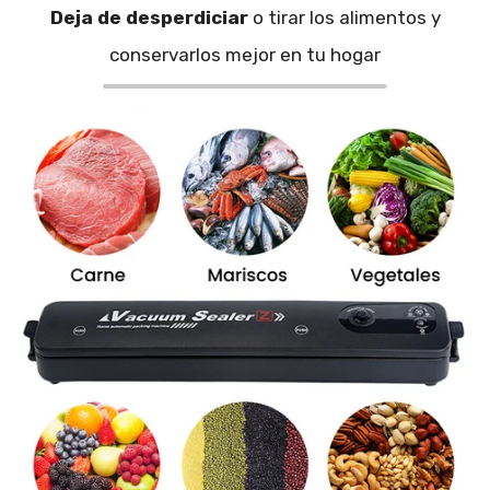
Deja de desperdiciar
o tirar los alimentos y
conservarlos mejor en tu hogar