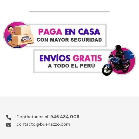
Contáctanos al:
946 434 009
contacto@buenazzo.com