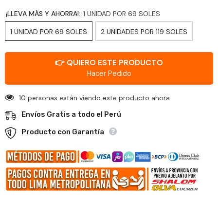
¡LLEVA MÁS Y AHORRA!:
1 UNIDAD POR 69 SOLES
1 UNIDAD POR 69 SOLES
2 UNIDADES POR 119 SOLES
👉 QUIERO ESTE PRODUCTO
Hacer Pedido
45 personas están viendo este producto ahora
Envíos Gratis a todo el Perú
Producto con Garantía