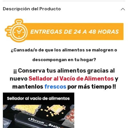
Descripción del Producto
¿Cansada/o de que los alimentos se malogren o
descompongan en tu hogar?
¡¡ Conserva tus alimentos gracias al
nuevo
Sellador al Vacío de Alimentos
y
mantenlos
frescos
por más tiempo !!