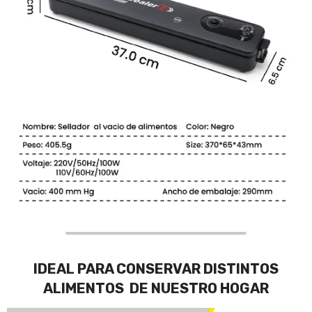
IDEAL PARA CONSERVAR DISTINTOS
ALIMENTOS DE NUESTRO HOGAR