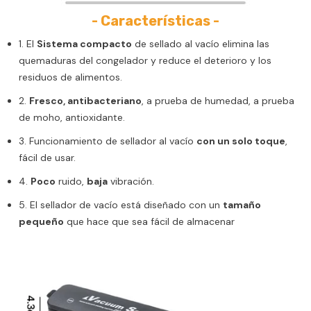
- Características -
1. El
Sistema compacto
de sellado al vacío elimina las
quemaduras del congelador y reduce el deterioro y los
residuos de alimentos.
2.
Fresco, antibacteriano
, a prueba de humedad, a prueba
de moho, antioxidante.
3. Funcionamiento de sellador al vacío
con un solo toque
,
fácil de usar.
4.
Poco
ruido,
baja
vibración.
5.
El sellador de vacío está diseñado con un
tamaño
pequeño
que hace que sea fácil de almacenar