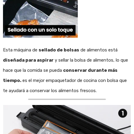
Esta máquina de
sellado de bolsas
de alimentos está
diseñada para aspirar
y sellar la bolsa de alimentos, lo que
hace que la comida se pueda
conservar durante más
tiempo.
es el mejor empaquetador de cocina con bolsa que
te ayudará a conservar los alimentos frescos.