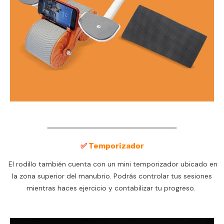
✅
Temporizador
El rodillo también cuenta con un mini temporizador ubicado en
la zona superior del manubrio. Podrás controlar tus sesiones
mientras haces ejercicio y contabilizar tu progreso.