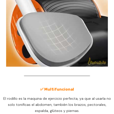
✅ Multifuncional
El rodillo es la maquina de ejercicio perfecta, ya que al usarla no
solo tonificas el abdomen, también los brazos, pectorales,
espalda, glúteos y piernas.