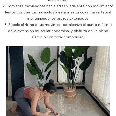
2. Comienza moviéndote hacia atrás y adelante con movimiento
lentos contrae tus músculos y estabiliza tu columna vertebral
manteniendo los brazos extendidos.
3. Súbele el ritmo a tus movimientos,
alcanza el punto máximo
de la extensión muscular abdominal y disfruta de un pleno
ejercicio con total comodidad.