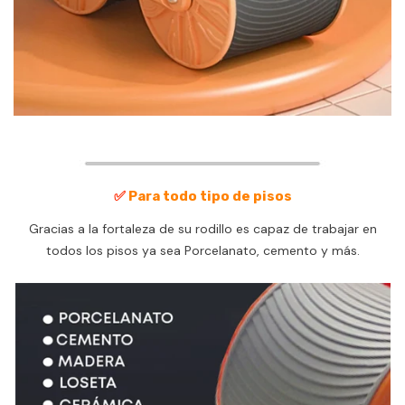
✅
Para todo tipo de pisos
Gracias a la fortaleza de su rodillo es capaz de trabajar en
todos los pisos ya sea Porcelanato, cemento y más.