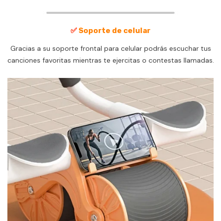
✅
Soporte de celular
Gracias a su soporte frontal para celular podrás escuchar tus
canciones favoritas mientras te ejercitas o contestas llamadas.