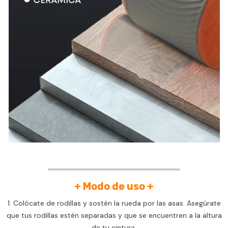
+ Modo de uso +
1. Colócate de rodillas y sostén la rueda por las asas. Asegúrate
que tus rodillas estén separadas y que se encuentren a la altura
de tu cintura.