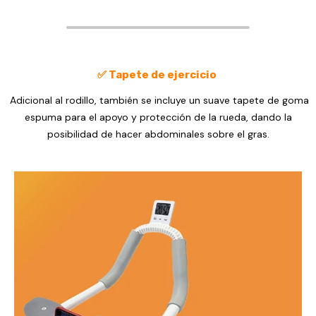
✅ Tapete de ejercicio
Adicional al rodillo, también se incluye un suave tapete de goma
espuma para el apoyo y protección de la rueda, dando la
posibilidad de hacer abdominales sobre el gras.