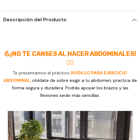
Descripción del Producto
💪
¡NO TE CANSES AL HACER ABDOMINALES!
🤸‍♀️
Te presentamos el práctico
RODILLO PARA EJERCICIO
ABDOMINAL
,
olvídate de sobre exigir a tu abdomen, practica de
forma segura y duradera. Podrás apoyar los brazos y las
flexiones serán más sencillas.