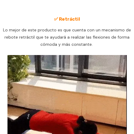
✅ Retráctil
Lo mejor de este producto es que cuenta con un mecanismo de
rebote retráctil que te ayudará a realizar las flexiones de forma
cómoda y más constante.