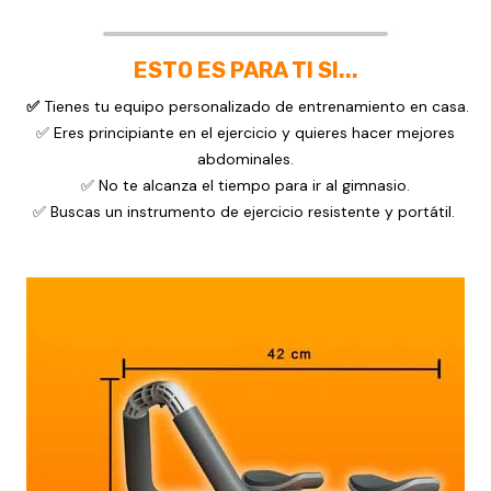
ESTO ES PARA TI SI...
✅
Tienes tu equipo personalizado de entrenamiento en casa.
✅ Eres principiante en el ejercicio y quieres hacer mejores
abdominales.
✅ No te alcanza el tiempo para ir al gimnasio.
✅ Buscas un instrumento de ejercicio resistente y portátil.