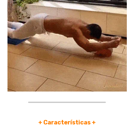
+
Características +