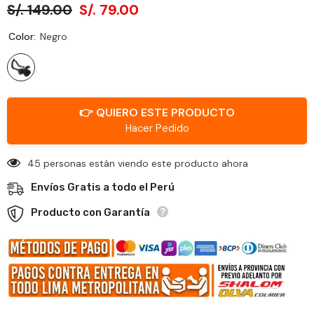
S/. 149.00
S/. 79.00
Color:
Negro
👉 QUIERO ESTE PRODUCTO
Hacer Pedido
45 personas están viendo este producto ahora
Envíos Gratis a todo el Perú
Producto con Garantía