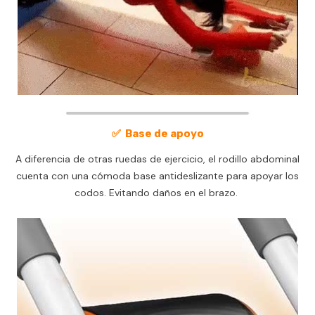
✅
Base de apoyo
A diferencia de otras ruedas de ejercicio, el rodillo abdominal
cuenta con una cómoda base antideslizante para apoyar los
codos. Evitando daños en el brazo.