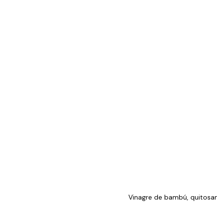
Vinagre de bambú, quitosano