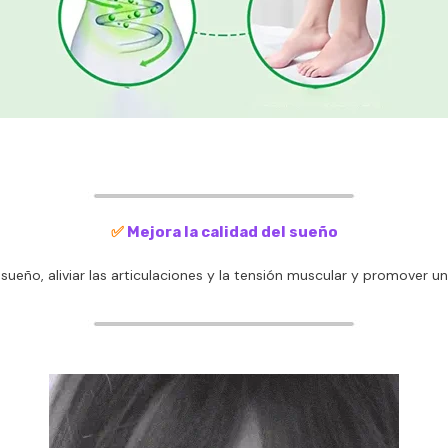
✅
Mejora la calidad del sueño
sueño, aliviar las articulaciones y la tensión muscular y promover un