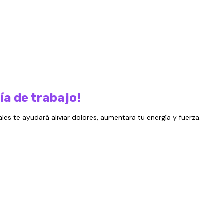
día de trabajo!
les te ayudará aliviar dolores, aumentara tu energía y fuerza.