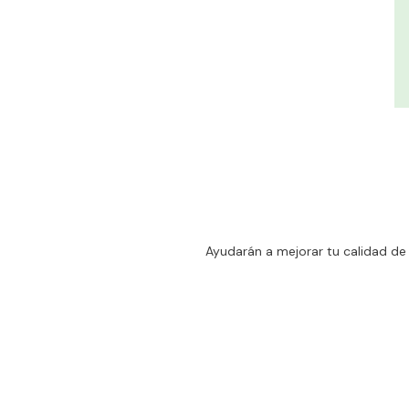
Ayudarán a mejorar tu calidad de 