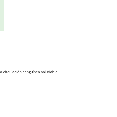
a circulación sanguínea saludable.