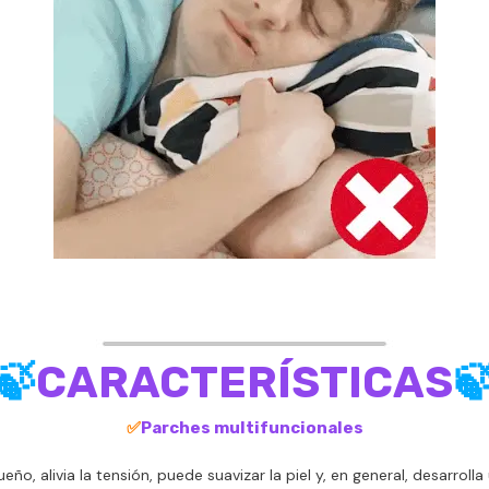
🍃
CARACTERÍSTICAS

✅
Parches multifuncionales
, alivia la tensión, puede suavizar la piel y, en general, desarrolla