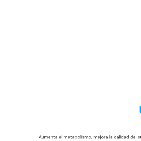
Aumenta el metabolismo, mejora la calidad del sueño