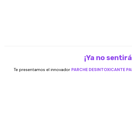
¡Ya no sentirá
Te presentamos el innovador
PARCHE DESINTOXICANTE PAR