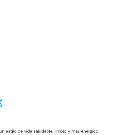

 un estilo de vida saludable, limpio y más enérgico.