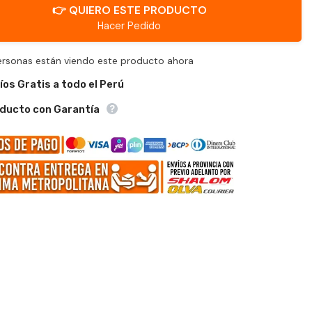
👉 QUIERO ESTE PRODUCTO
Hacer Pedido
ersonas están viendo este producto ahora
íos Gratis a todo el Perú
ducto con Garantía