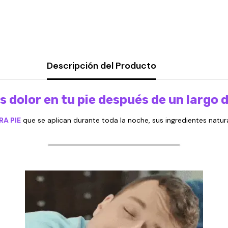
Descripción del Producto
s dolor en tu pie después de un largo 
A PIE
que se aplican durante toda la noche, sus ingredientes natura