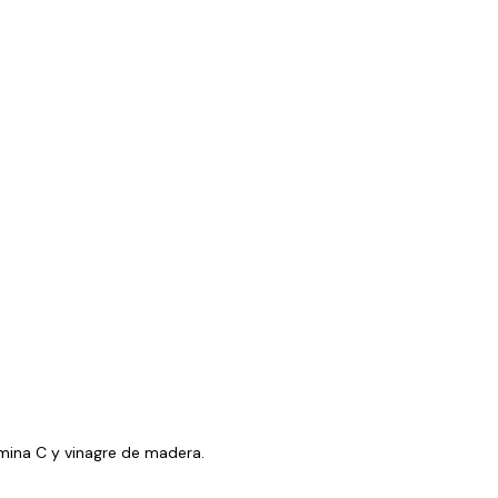
tamina C y vinagre de madera.