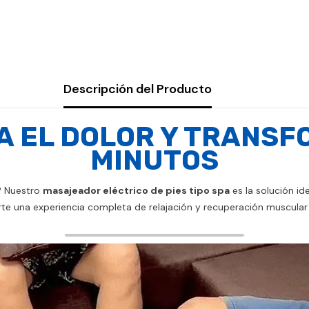
Descripción del Producto
A EL DOLOR Y TRANSF
MINUTOS
a? Nuestro
masajeador eléctrico de pies tipo spa
es la solución id
te una experiencia completa de relajación y recuperación muscular