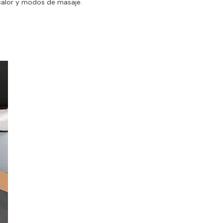
, calor y modos de masaje.