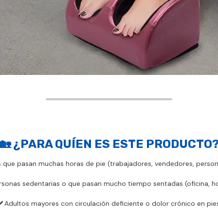
🏡
¿PARA QUÍEN ES ESTE PRODUCTO
 que pasan muchas horas de pie (trabajadores, vendedores, person
rsonas sedentarias o que pasan mucho tiempo sentadas (oficina, ho
✔️
Adultos mayores con circulación deficiente o dolor crónico en pie