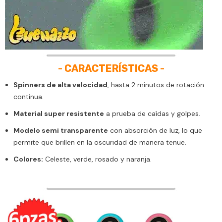
- CARACTERÍSTICAS -
Spinners de alta velocidad
, hasta 2 minutos de rotación
continua.
Material super resistente
a prueba de caídas y golpes.
Modelo semi transparente
con absorción de luz, lo que
permite que brillen en la oscuridad de manera tenue.
Colores:
Celeste, verde, rosado y naranja.