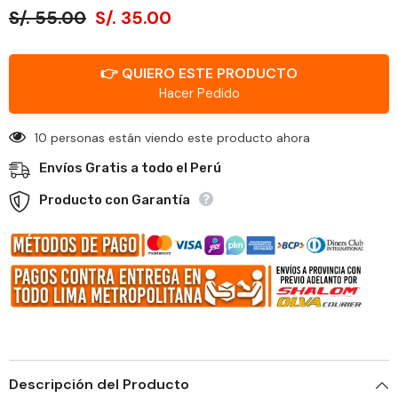
S/. 55.00
S/. 35.00
👉 QUIERO ESTE PRODUCTO
Hacer Pedido
18 personas están viendo este producto ahora
Envíos Gratis a todo el Perú
Producto con Garantía
Descripción del Producto