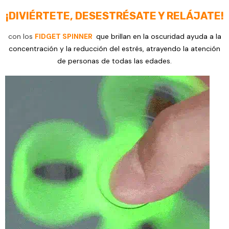
¡DIVIÉRTETE, DESESTRÉSATE Y RELÁJATE!
con los
FIDGET SPINNER
que brillan en la oscuridad ayuda a la
concentración y la reducción del estrés, atrayendo la atención
de personas de todas las edades.