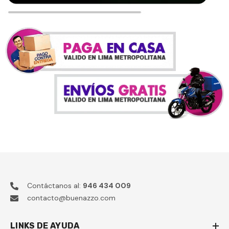
Contáctanos al:
946 434 009
contacto@buenazzo.com
LINKS DE AYUDA